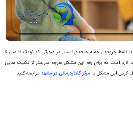
سوالی که برای اغلب والدین پیش می آید در رابطه با تلفظ حروف از جمله حرف ق است. در صورتی که کودک تا سن ۵
 لازم است که برای رفع این مشکل هرچه سریعتر از تکنیک هایی
رف کردن این مشکل به
مرکز گفتاردرمانی در مشهد
مراجعه کنید.