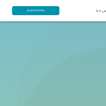
س با ما
۰۹۰۳۶۷۲۷۷۴۰