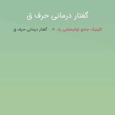
گفتار درمانی حرف ق
کلینیک جامع توانبخشی راد
>
گفتار درمانی حرف ق