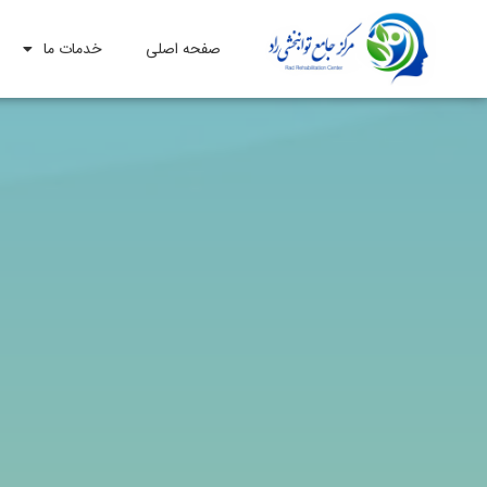
صفحه اصلی
خدمات ما