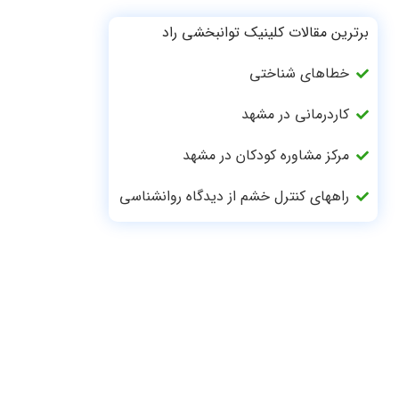
برترین مقالات کلینیک توانبخشی راد
خطاهای شناختی
کاردرمانی در مشهد
مرکز مشاوره کودکان در مشهد
راههای کنترل خشم از دیدگاه روانشناسی