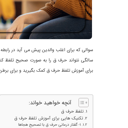
سالگی نتواند حرف ق را به صورت صحیح تلفظ کند
برای آموزش تلفظ حرف ق کمک بگیرید و برای برط
آنچه خواهید خواند:
تلفظ حرف ق
تکنیک هایی برای آموزش تلفظ حرف ق
۱- گفتار درمانی حرف ق با تصحیح هجاها