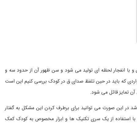
با انفجار لحظه ای تولید می شود و سن ظهور آن از حدود سه و
واردی که باید در حین تلفظ صدای ق در کودک بررسی کنیم این است
آن تمایز قائل می شود.
شد در این صورت می توانید برای برطرف کردن این مشکل به گفتار
نی با استفاده از یک سری تکنیک ها و ابزار مخصوص به کودک کمک